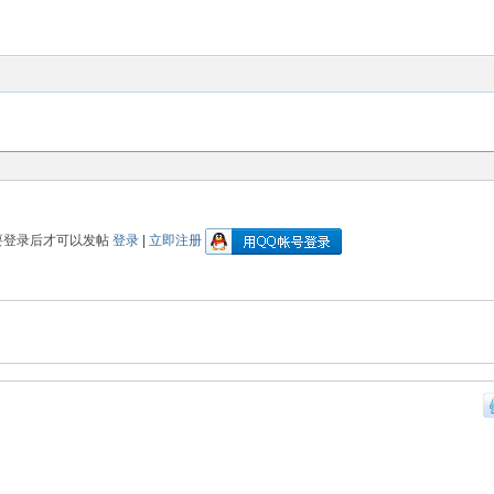
要登录后才可以发帖
登录
|
立即注册