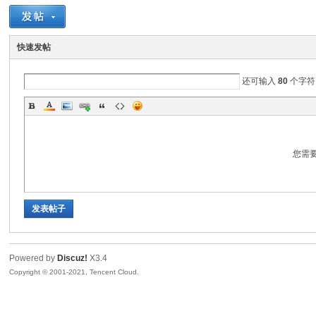
oc
快速发帖
还可输入
80
个字符
您需
kp
发表帖子
Powered by
Discuz!
X3.4
Copyright © 2001-2021, Tencent Cloud.
hp