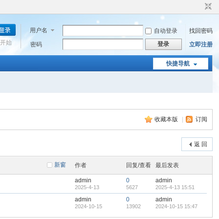
用户名
自动登录
找回密码
开始
登录
密码
立即注册
快捷导航
收藏本版
|
订阅
返 回
新窗
作者
回复/查看
最后发表
admin
0
admin
2025-4-13
5627
2025-4-13 15:51
admin
0
admin
2024-10-15
13902
2024-10-15 15:47