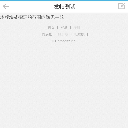
发帖测试
本版块或指定的范围内尚无主题
首页
|
登录
|
注册
简易版
|
触屏版
|
电脑版
|
© Comsenz Inc.