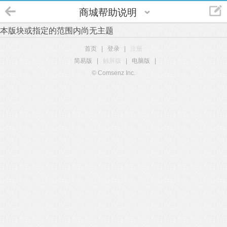
商城帮助说明
本版块或指定的范围内尚无主题
首页
|
登录
|
注册
简易版
|
触屏版
|
电脑版
|
© Comsenz Inc.