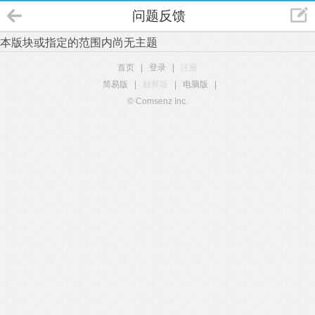
问题反馈
本版块或指定的范围内尚无主题
首页
|
登录
|
注册
简易版
|
触屏版
|
电脑版
|
© Comsenz Inc.